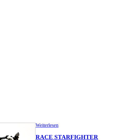
Weiterlesen
RACE STARFIGHTER