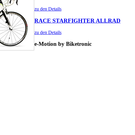
zu den Details
RACE STARFIGHTER ALLRAD
zu den Details
e-Motion
by Biketronic