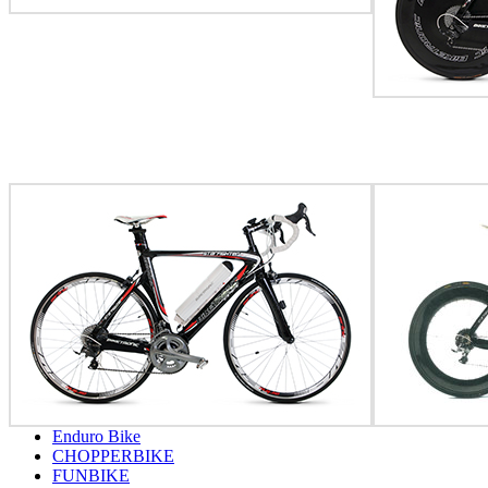
Enduro Bike
CHOPPERBIKE
FUNBIKE