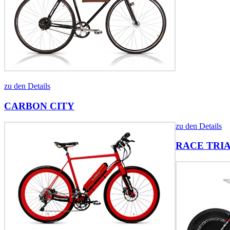
zu den Details
CARBON CITY
zu den Details
RACE TRI