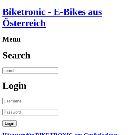
Biketronic - E-Bikes aus
Österreich
Menu
Search
Login