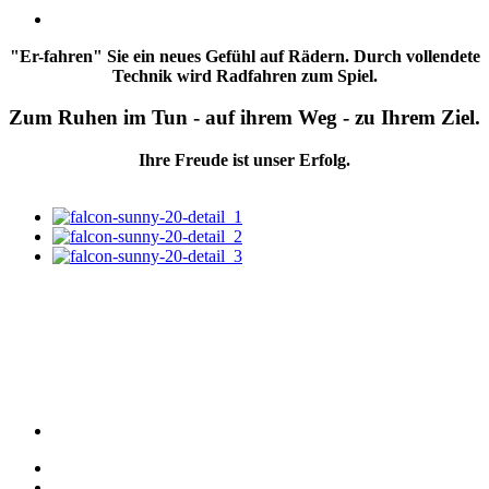
"Er-fahren" Sie ein neues Gefühl auf Rädern. Durch vollendete
Technik wird Radfahren zum Spiel.
Zum Ruhen im Tun - auf ihrem Weg - zu Ihrem Ziel.
Ihre Freude ist unser Erfolg.