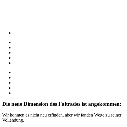
Die neue Dimension des Faltrades ist angekommen:
Wir konnten es nicht neu erfinden, aber wir fanden Wege zu seiner
Vollendung.