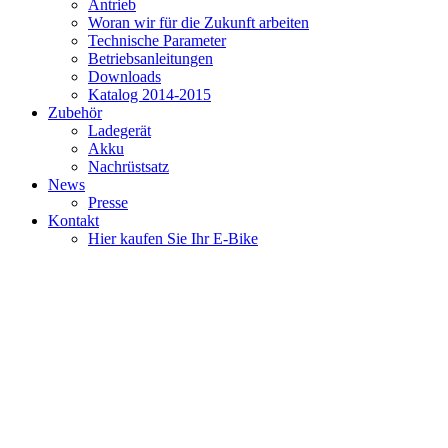
Antrieb
Woran wir für die Zukunft arbeiten
Technische Parameter
Betriebsanleitungen
Downloads
Katalog 2014-2015
Zubehör
Ladegerät
Akku
Nachrüstsatz
News
Presse
Kontakt
Hier kaufen Sie Ihr E-Bike