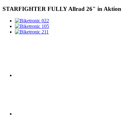
STARFIGHTER
FULLY Allrad 26" in Aktion