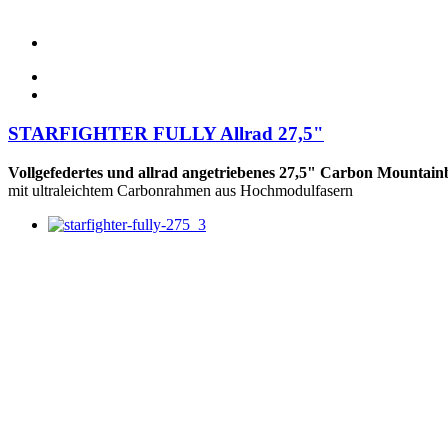
STARFIGHTER FULLY Allrad 27,5"
Vollgefedertes und allrad angetriebenes 27,5" Carbon Mountain
mit ultraleichtem Carbonrahmen aus Hochmodulfasern